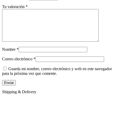
Tu valoración
*
Nombre
*
Correo electrónico
*
Guarda mi nombre, correo electrónico y web en este navegador
para la próxima vez que comente.
Shipping & Delivery