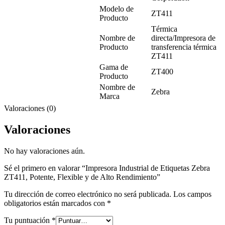
Modelo de
ZT411
Producto
Térmica
Nombre de
directa/Impresora de
Producto
transferencia térmica
ZT411
Gama de
ZT400
Producto
Nombre de
Zebra
Marca
Valoraciones (0)
Valoraciones
No hay valoraciones aún.
Sé el primero en valorar “Impresora Industrial de Etiquetas Zebra
ZT411, Potente, Flexible y de Alto Rendimiento”
Tu dirección de correo electrónico no será publicada.
Los campos
obligatorios están marcados con
*
Tu puntuación
*