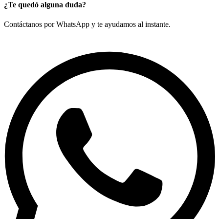
¿Te quedó alguna duda?
Contáctanos por WhatsApp y te ayudamos al instante.