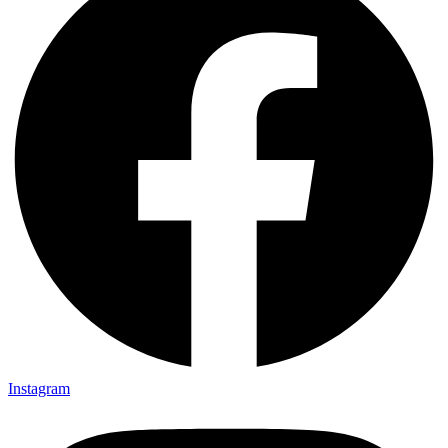
Instagram