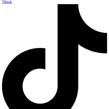
Tiktok