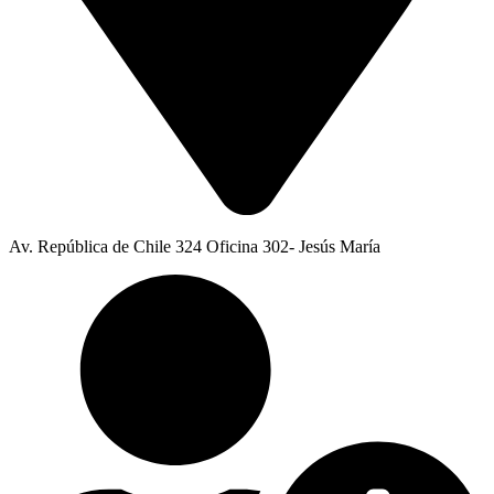
Av. República de Chile 324 Oficina 302- Jesús María