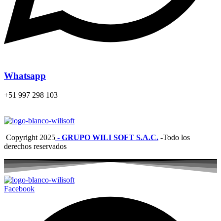
Whatsapp
+51 997 298 103
Copyright
2025
- GRUPO WILI SOFT S.A.C.
-Todo los
derechos reservados
Facebook