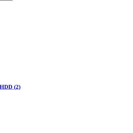
HDD (2)