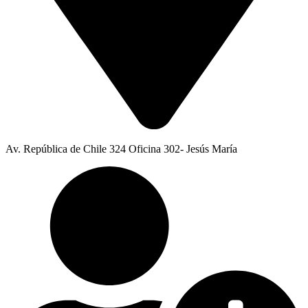
Av. República de Chile 324 Oficina 302- Jesús María