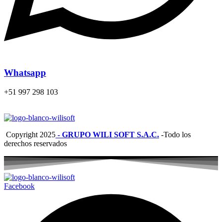
Whatsapp
+51 997 298 103
Copyright
2025
- GRUPO WILI SOFT S.A.C.
-Todo los
derechos reservados
Facebook