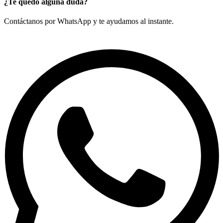
¿Te quedó alguna duda?
Contáctanos por WhatsApp y te ayudamos al instante.