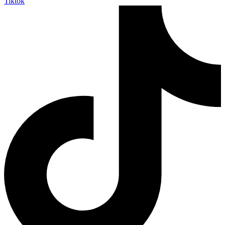
Tiktok