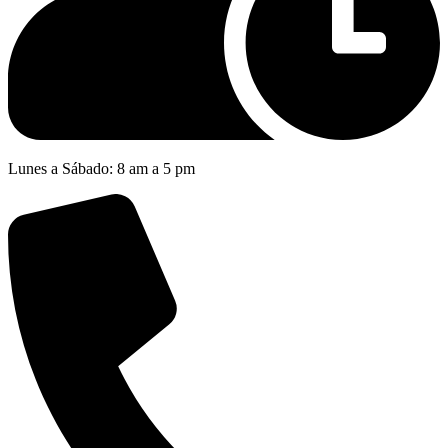
Lunes a Sábado: 8 am a 5 pm