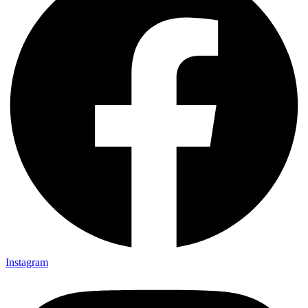
Instagram