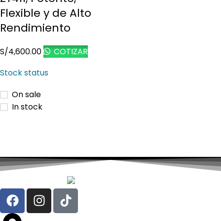
Flexible y de Alto
Rendimiento
S/
4,600.00
COTIZAR
Stock status
On sale
In stock