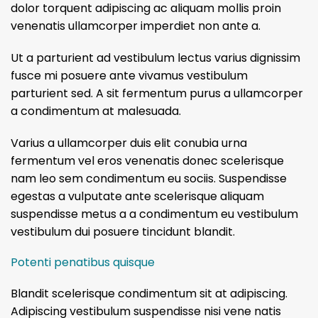
dolor torquent adipiscing ac aliquam mollis proin
venenatis ullamcorper imperdiet non ante a.
Ut a parturient ad vestibulum lectus varius dignissim
fusce mi posuere ante vivamus vestibulum
parturient sed. A sit fermentum purus a ullamcorper
a condimentum at malesuada.
Varius a ullamcorper duis elit conubia urna
fermentum vel eros venenatis donec scelerisque
nam leo sem condimentum eu sociis. Suspendisse
egestas a vulputate ante scelerisque aliquam
suspendisse metus a a condimentum eu vestibulum
vestibulum dui posuere tincidunt blandit.
Potenti penatibus quisque
Blandit scelerisque condimentum sit at adipiscing.
Adipiscing vestibulum suspendisse nisi vene natis