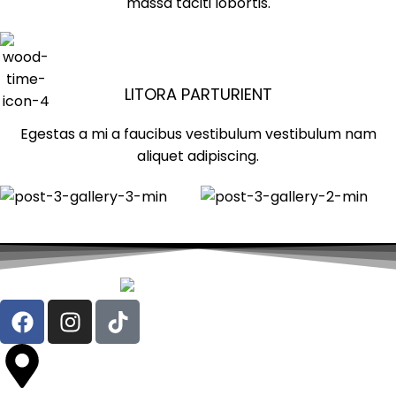
massa taciti lobortis.
LITORA PARTURIENT
Egestas a mi a faucibus vestibulum vestibulum nam
aliquet adipiscing.