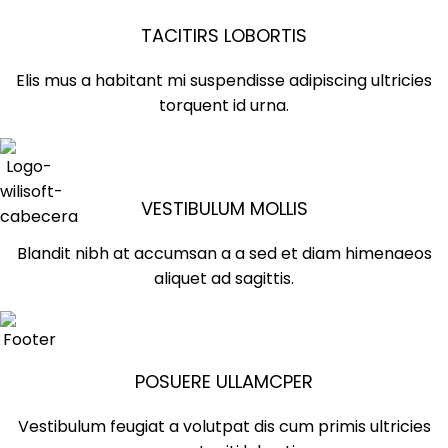
TACITIRS LOBORTIS
Elis mus a habitant mi suspendisse adipiscing ultricies
torquent id urna.
VESTIBULUM MOLLIS
Blandit nibh at accumsan a a sed et diam himenaeos
aliquet ad sagittis.
POSUERE ULLAMCPER
Vestibulum feugiat a volutpat dis cum primis ultricies