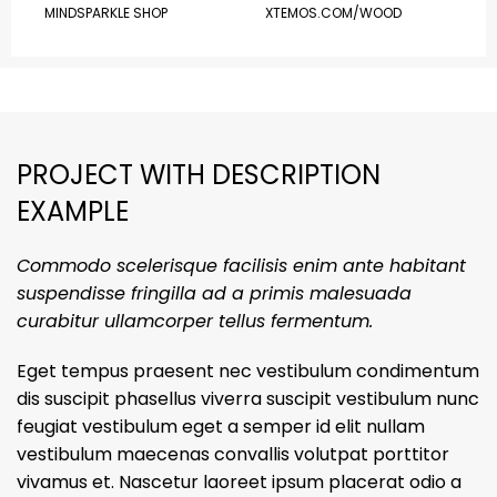
MINDSPARKLE SHOP
XTEMOS.COM/WOOD
PROJECT WITH DESCRIPTION
EXAMPLE
Commodo scelerisque facilisis enim ante habitant
suspendisse fringilla ad a primis malesuada
curabitur ullamcorper tellus fermentum.
Eget tempus praesent nec vestibulum condimentum
dis suscipit phasellus viverra suscipit vestibulum nunc
feugiat vestibulum eget a semper id elit nullam
vestibulum maecenas convallis volutpat porttitor
vivamus et. Nascetur laoreet ipsum placerat odio a