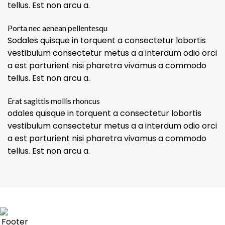
tellus. Est non arcu a.
Porta nec aenean pellentesqu
Sodales quisque in torquent a consectetur lobortis
vestibulum consectetur metus a a interdum odio orci
a est parturient nisi pharetra vivamus a commodo
tellus. Est non arcu a.
Erat sagittis mollis rhoncus
odales quisque in torquent a consectetur lobortis
vestibulum consectetur metus a a interdum odio orci
a est parturient nisi pharetra vivamus a commodo
tellus. Est non arcu a.