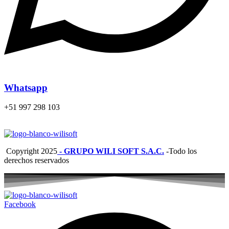
Whatsapp
+51 997 298 103
Copyright
2025
- GRUPO WILI SOFT S.A.C.
-Todo los
derechos reservados
Facebook