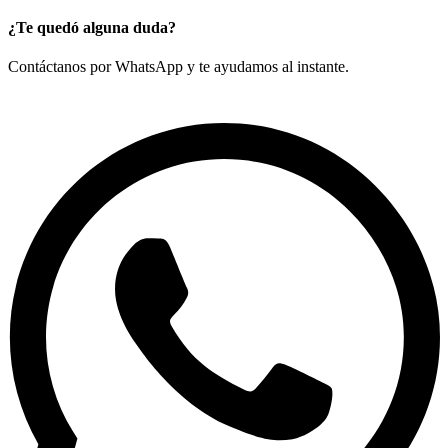
¿Te quedó alguna duda?
Contáctanos por WhatsApp y te ayudamos al instante.