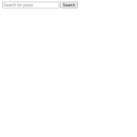
Search