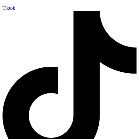
Tiktok