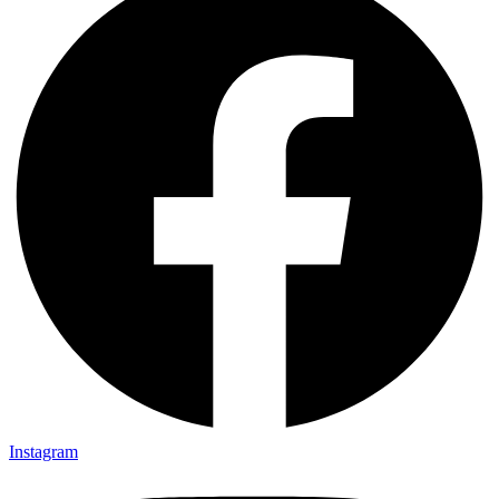
Instagram