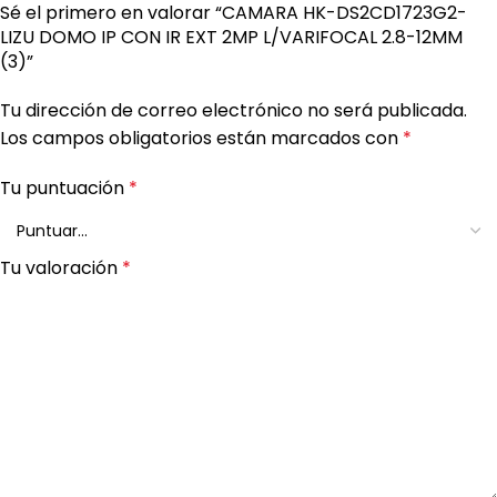
Sé el primero en valorar “CAMARA HK-DS2CD1723G2-
LIZU DOMO IP CON IR EXT 2MP L/VARIFOCAL 2.8-12MM
(3)”
Tu dirección de correo electrónico no será publicada.
Los campos obligatorios están marcados con
*
Tu puntuación
*
Tu valoración
*