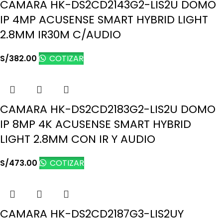
CAMARA HK-DS2CD2143G2-LIS2U DOMO
IP 4MP ACUSENSE SMART HYBRID LIGHT
2.8MM IR30M C/AUDIO
S/
382.00
COTIZAR
CAMARA HK-DS2CD2183G2-LIS2U DOMO
IP 8MP 4K ACUSENSE SMART HYBRID
LIGHT 2.8MM CON IR Y AUDIO
S/
473.00
COTIZAR
CAMARA HK-DS2CD2187G3-LIS2UY