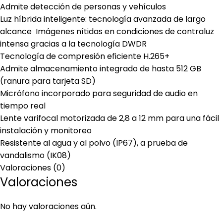
Admite detección de personas y vehículos
Luz híbrida inteligente: tecnología avanzada de largo
alcance Imágenes nítidas en condiciones de contraluz
intensa gracias a la tecnología DWDR
Tecnología de compresión eficiente H.265+
Admite almacenamiento integrado de hasta 512 GB
(ranura para tarjeta SD)
Micrófono incorporado para seguridad de audio en
tiempo real
Lente varifocal motorizada de 2,8 a 12 mm para una fácil
instalación y monitoreo
Resistente al agua y al polvo (IP67), a prueba de
vandalismo (IK08)
Valoraciones (0)
Valoraciones
No hay valoraciones aún.