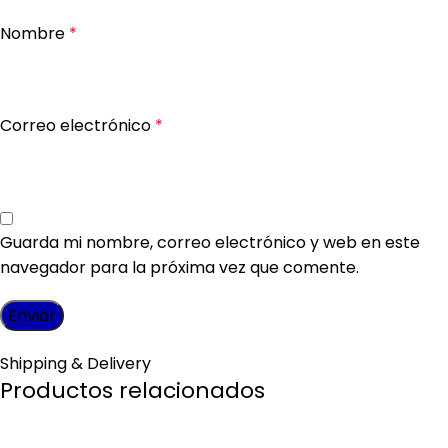
Nombre
*
Correo electrónico
*
Guarda mi nombre, correo electrónico y web en este
navegador para la próxima vez que comente.
Shipping & Delivery
Productos relacionados