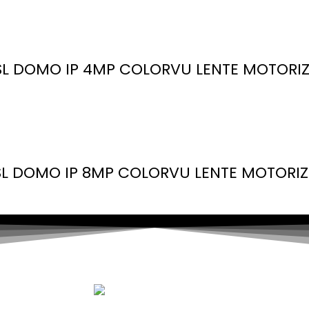
 DOMO IP 4MP COLORVU LENTE MOTORIZA
 DOMO IP 8MP COLORVU LENTE MOTORIZA