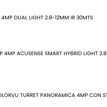
4MP DUAL LIGHT 2.8-12MM IR 30MTS
 4MP ACUSENSE SMART HYBRID LIGHT 2.
OLORVU TURRET PANORAMICA 4MP CON ST