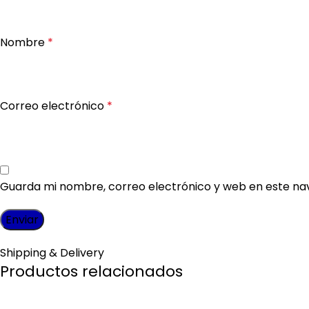
Nombre
*
Correo electrónico
*
Guarda mi nombre, correo electrónico y web en este na
Shipping & Delivery
Productos relacionados