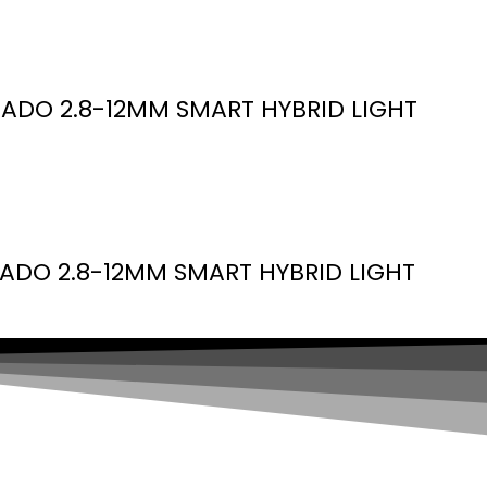
DO 2.8-12MM SMART HYBRID LIGHT
DO 2.8-12MM SMART HYBRID LIGHT