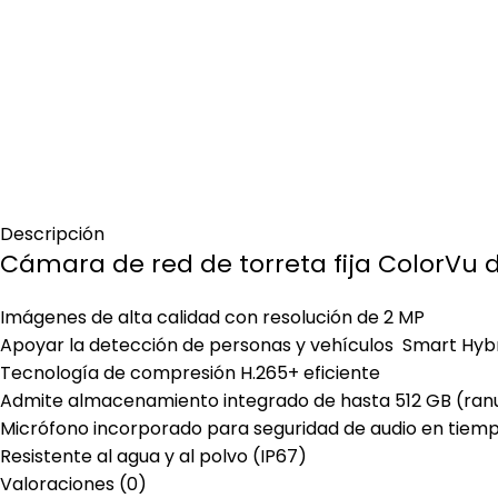
Descripción
Cámara de red de torreta fija ColorVu d
Imágenes de alta calidad con resolución de 2 MP
Apoyar la detección de personas y vehículos Smart Hybr
Tecnología de compresión H.265+ eficiente
Admite almacenamiento integrado de hasta 512 GB (ranu
Micrófono incorporado para seguridad de audio en tiemp
Resistente al agua y al polvo (IP67)
Valoraciones (0)