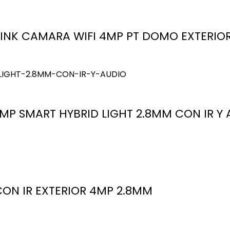
NK CAMARA WIFI 4MP PT DOMO EXTERIO
P SMART HYBRID LIGHT 2.8MM CON IR Y 
ON IR EXTERIOR 4MP 2.8MM