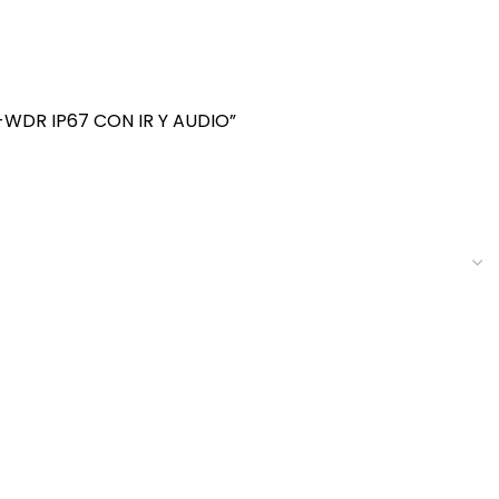
-WDR IP67 CON IR Y AUDIO”