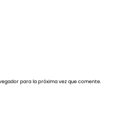
vegador para la próxima vez que comente.