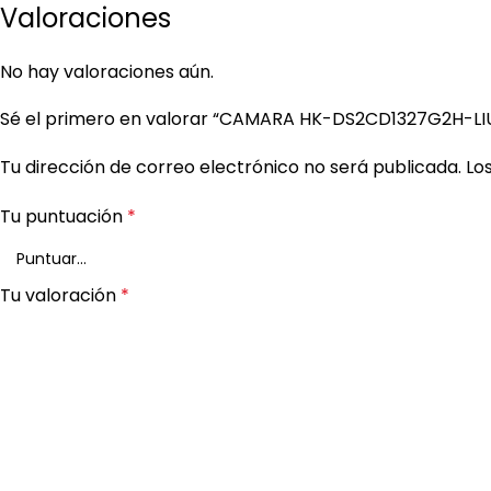
Valoraciones
No hay valoraciones aún.
Sé el primero en valorar “CAMARA HK-DS2CD1327G2H-L
Tu dirección de correo electrónico no será publicada.
Lo
Tu puntuación
*
Tu valoración
*