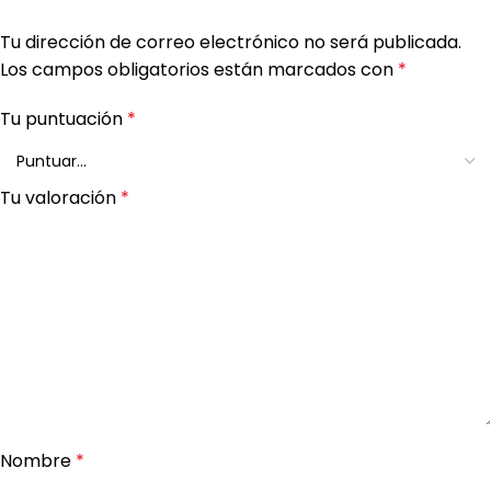
Tu dirección de correo electrónico no será publicada.
Los campos obligatorios están marcados con
*
Tu puntuación
*
Tu valoración
*
Nombre
*