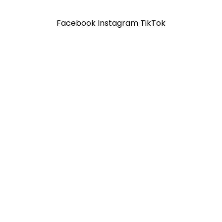
Facebook
Instagram
TikTok