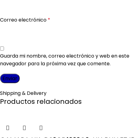
Correo electrónico
*
Guarda mi nombre, correo electrónico y web en este
navegador para la próxima vez que comente.
Shipping & Delivery
Productos relacionados