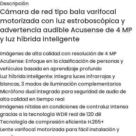
Descripción
Cámara de red tipo bala varifocal
motorizada con luz estroboscópica y
advertencia audible Acusense de 4 MP
y luz híbrida inteligente
Imágenes de alta calidad con resolución de 4 MP
AcuSense: Enfoque en la clasificación de personas y
vehículos basada en aprendizaje profundo
Luz híbrida inteligente: integra luces infrarrojas y
blancas, 3 modos de iluminación complementarios
Micrófono dual integrado para seguridad de audio de
alta calidad en tiempo real
Imágenes nítidas en condiciones de contraluz intensa
gracias a la tecnología WDR real de 120 dB
Tecnología de compresión eficiente H.265+
Lente varifocal motorizada para fácil instalación y