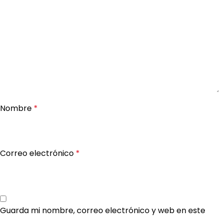
Nombre
*
Correo electrónico
*
Guarda mi nombre, correo electrónico y web en este