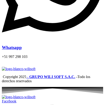
Whatsapp
+51 997 298 103
Copyright
2025
- GRUPO WILI SOFT S.A.C.
-Todo los
derechos reservados
Facebook