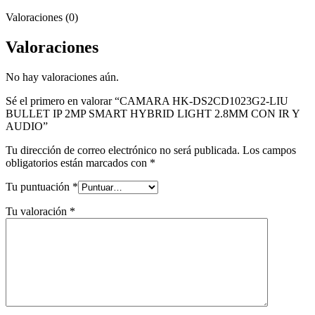
Valoraciones (0)
Valoraciones
No hay valoraciones aún.
Sé el primero en valorar “CAMARA HK-DS2CD1023G2-LIU
BULLET IP 2MP SMART HYBRID LIGHT 2.8MM CON IR Y
AUDIO”
Tu dirección de correo electrónico no será publicada.
Los campos
obligatorios están marcados con
*
Tu puntuación
*
Tu valoración
*