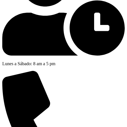
Lunes a Sábado: 8 am a 5 pm