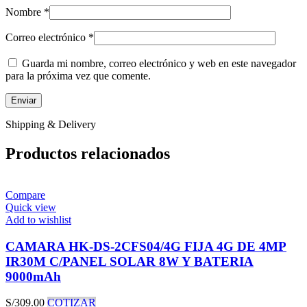
Nombre
*
Correo electrónico
*
Guarda mi nombre, correo electrónico y web en este navegador
para la próxima vez que comente.
Shipping & Delivery
Productos relacionados
Compare
Quick view
Add to wishlist
CAMARA HK-DS-2CFS04/4G FIJA 4G DE 4MP
IR30M C/PANEL SOLAR 8W Y BATERIA
9000mAh
S/
309.00
COTIZAR