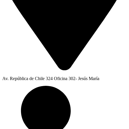
Av. República de Chile 324 Oficina 302- Jesús María