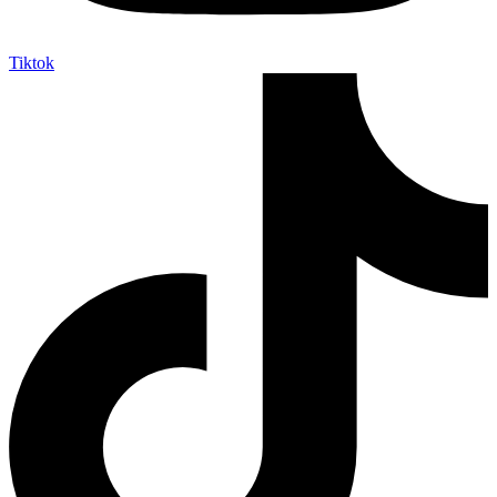
Tiktok