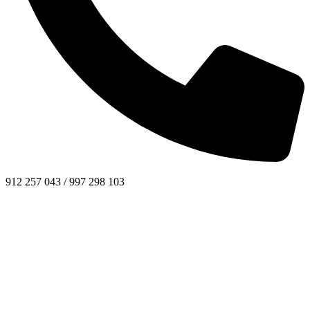
912 257 043 / 997 298 103