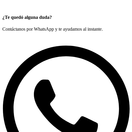
¿Te quedó alguna duda?
Contáctanos por WhatsApp y te ayudamos al instante.