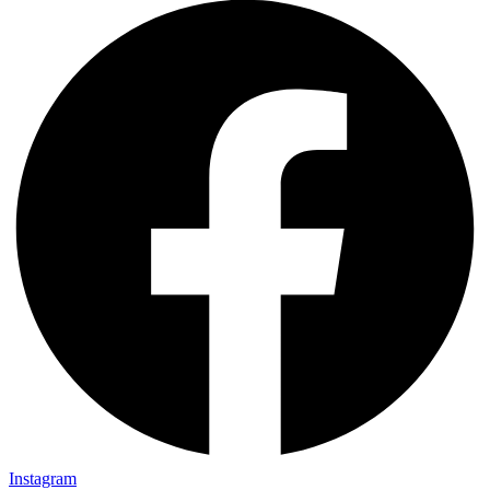
Instagram