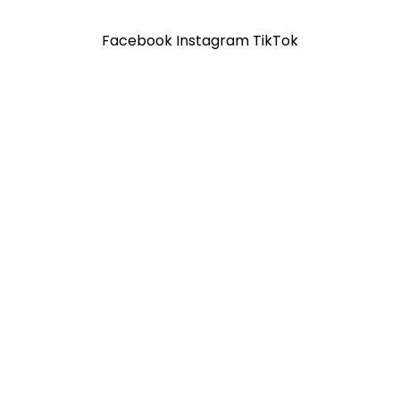
Facebook
Instagram
TikTok