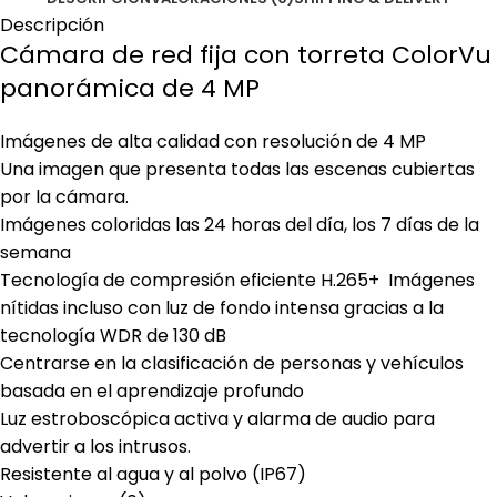
Descripción
Cámara de red fija con torreta ColorVu
panorámica de 4 MP
Imágenes de alta calidad con resolución de 4 MP
Una imagen que presenta todas las escenas cubiertas
por la cámara.
Imágenes coloridas las 24 horas del día, los 7 días de la
semana
Tecnología de compresión eficiente H.265+ Imágenes
nítidas incluso con luz de fondo intensa gracias a la
tecnología WDR de 130 dB
Centrarse en la clasificación de personas y vehículos
basada en el aprendizaje profundo
Luz estroboscópica activa y alarma de audio para
advertir a los intrusos.
Resistente al agua y al polvo (IP67)