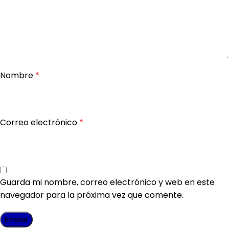
Nombre
*
Correo electrónico
*
Guarda mi nombre, correo electrónico y web en este
navegador para la próxima vez que comente.