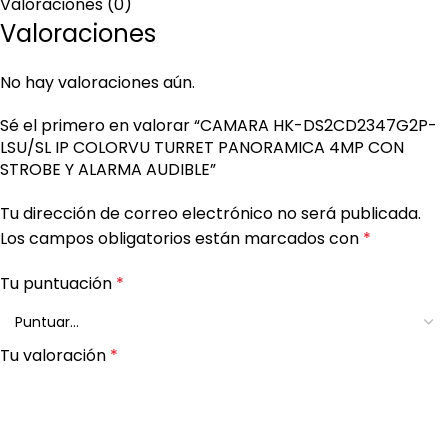
Valoraciones (0)
Valoraciones
No hay valoraciones aún.
Sé el primero en valorar “CAMARA HK-DS2CD2347G2P-
LSU/SL IP COLORVU TURRET PANORAMICA 4MP CON
STROBE Y ALARMA AUDIBLE”
Tu dirección de correo electrónico no será publicada.
Los campos obligatorios están marcados con
*
Tu puntuación
*
Tu valoración
*