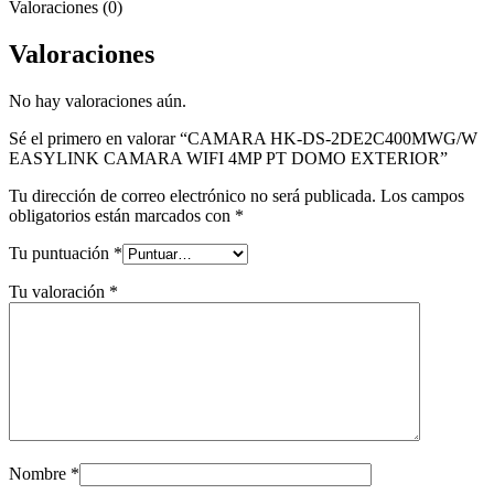
Valoraciones (0)
Valoraciones
No hay valoraciones aún.
Sé el primero en valorar “CAMARA HK-DS-2DE2C400MWG/W
EASYLINK CAMARA WIFI 4MP PT DOMO EXTERIOR”
Tu dirección de correo electrónico no será publicada.
Los campos
obligatorios están marcados con
*
Tu puntuación
*
Tu valoración
*
Nombre
*