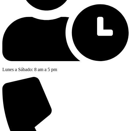
Lunes a Sábado: 8 am a 5 pm