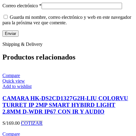
Correo electrónico
*
Guarda mi nombre, correo electrónico y web en este navegador
para la próxima vez que comente.
Shipping & Delivery
Productos relacionados
Compare
Quick view
Add to wishlist
CAMARA HK-DS2CD1327G2H-LIU COLORVU
TURRET IP 2MP SMART HYBIRD LIGHT
2.8MM D-WDR IP67 CON IR Y AUDIO
S/
169.00
COTIZAR
Compare