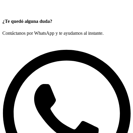
¿Te quedó alguna duda?
Contáctanos por WhatsApp y te ayudamos al instante.