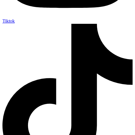
Tiktok