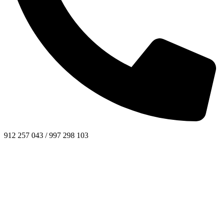
912 257 043 / 997 298 103