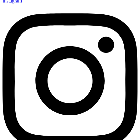
Instagram