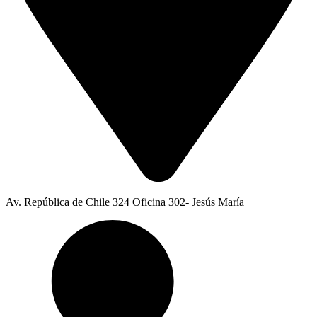
Av. República de Chile 324 Oficina 302- Jesús María