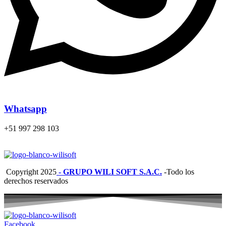
Whatsapp
+51 997 298 103
Copyright
2025
- GRUPO WILI SOFT S.A.C.
-Todo los
derechos reservados
Facebook