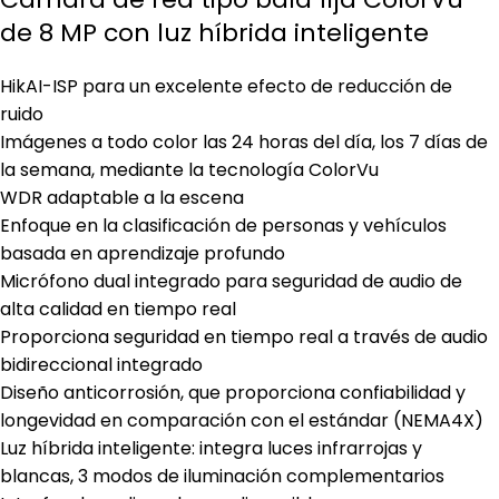
de 8 MP con luz híbrida inteligente
HikAI-ISP para un excelente efecto de reducción de
ruido
Imágenes a todo color las 24 horas del día, los 7 días de
la semana, mediante la tecnología ColorVu
WDR adaptable a la escena
Enfoque en la clasificación de personas y vehículos
basada en aprendizaje profundo
Micrófono dual integrado para seguridad de audio de
alta calidad en tiempo real
Proporciona seguridad en tiempo real a través de audio
bidireccional integrado
Diseño anticorrosión, que proporciona confiabilidad y
longevidad en comparación con el estándar (NEMA4X)
Luz híbrida inteligente: integra luces infrarrojas y
blancas, 3 modos de iluminación complementarios