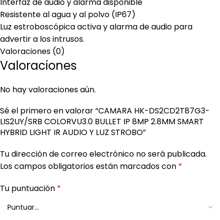
Interfaz de audio y alarma disponible
Resistente al agua y al polvo (IP67)
Luz estroboscópica activa y alarma de audio para
advertir a los intrusos.
Valoraciones (0)
Valoraciones
No hay valoraciones aún.
Sé el primero en valorar “CAMARA HK-DS2CD2T87G3-
LIS2UY/SRB COLORVU3.0 BULLET IP 8MP 2.8MM SMART
HYBRID LIGHT IR AUDIO Y LUZ STROBO”
Tu dirección de correo electrónico no será publicada.
Los campos obligatorios están marcados con
*
Tu puntuación
*