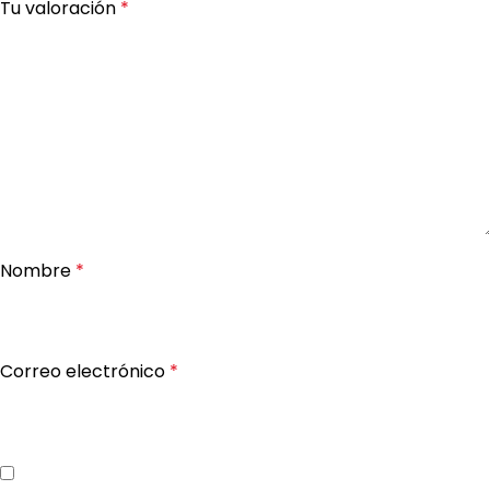
Tu valoración
*
Nombre
*
Correo electrónico
*