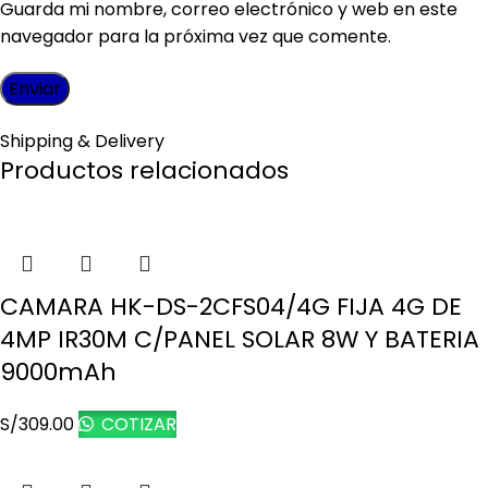
Guarda mi nombre, correo electrónico y web en este
navegador para la próxima vez que comente.
Shipping & Delivery
Productos relacionados
CAMARA HK-DS-2CFS04/4G FIJA 4G DE
4MP IR30M C/PANEL SOLAR 8W Y BATERIA
9000mAh
S/
309.00
COTIZAR